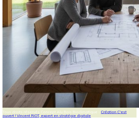
Tous droits réservés Concept Alu Bois Bioclimatique -
Création C'est
ouvert ! Vincent RIOT, expert en stratégie digitale