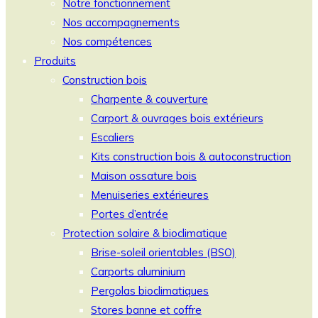
Notre fonctionnement
Nos accompagnements
Nos compétences
Produits
Construction bois
Charpente & couverture
Carport & ouvrages bois extérieurs
Escaliers
Kits construction bois & autoconstruction
Maison ossature bois
Menuiseries extérieures
Portes d’entrée
Protection solaire & bioclimatique
Brise-soleil orientables (BSO)
Carports aluminium
Pergolas bioclimatiques
Stores banne et coffre