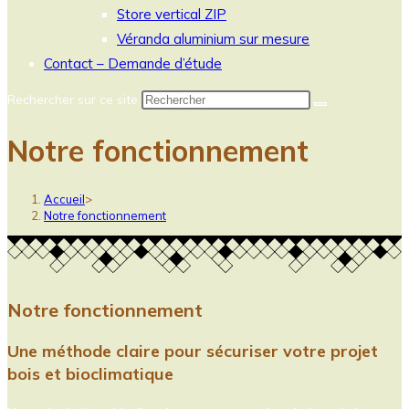
Store vertical ZIP
Véranda aluminium sur mesure
Contact – Demande d’étude
Rechercher sur ce site
Notre fonctionnement
Accueil
>
Notre fonctionnement
Notre fonctionnement
Une méthode claire pour sécuriser votre projet
bois et bioclimatique