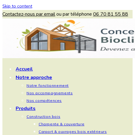
Skip to content
Contactez-nous par email
ou par téléphone
06 70 81 55 88
Accueil
Notre approche
Notre fonctionnement
Nos accompagnements
Nos compétences
Produits
Construction bois
Charpente & couverture
Carport & ouvrages bois extérieurs