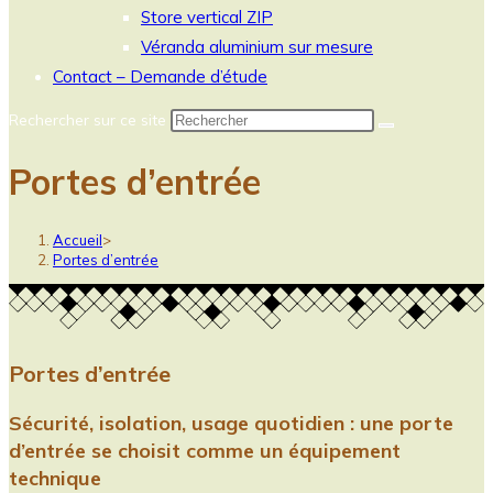
Store vertical ZIP
Véranda aluminium sur mesure
Contact – Demande d’étude
Rechercher sur ce site
Portes d’entrée
Accueil
>
Portes d’entrée
Portes d’entrée
Sécurité, isolation, usage quotidien : une porte
d’entrée se choisit comme un équipement
technique