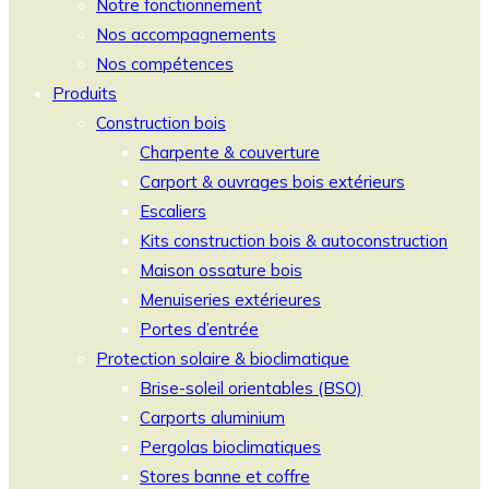
Notre fonctionnement
Nos accompagnements
Nos compétences
Produits
Construction bois
Charpente & couverture
Carport & ouvrages bois extérieurs
Escaliers
Kits construction bois & autoconstruction
Maison ossature bois
Menuiseries extérieures
Portes d’entrée
Protection solaire & bioclimatique
Brise-soleil orientables (BSO)
Carports aluminium
Pergolas bioclimatiques
Stores banne et coffre