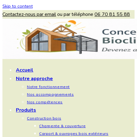
Skip to content
Contactez-nous par email
ou par téléphone
06 70 81 55 88
Accueil
Notre approche
Notre fonctionnement
Nos accompagnements
Nos compétences
Produits
Construction bois
Charpente & couverture
Carport & ouvrages bois extérieurs