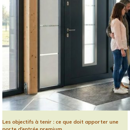
Les objectifs à tenir : ce que doit apporter une
porte d’entrée premium