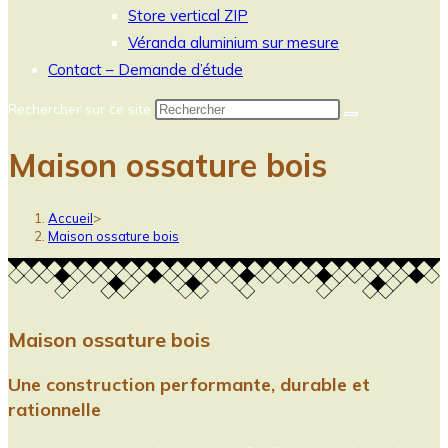
Store vertical ZIP
Véranda aluminium sur mesure
Contact – Demande d’étude
Rechercher sur ce site
Maison ossature bois
Accueil
>
Maison ossature bois
Maison ossature bois
Une construction performante, durable et
rationnelle