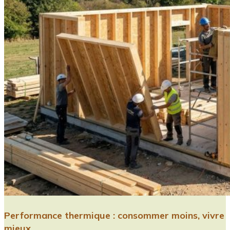
Performance thermique : consommer moins, vivre
mieux