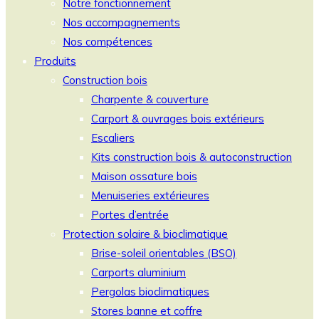
Notre fonctionnement
Nos accompagnements
Nos compétences
Produits
Construction bois
Charpente & couverture
Carport & ouvrages bois extérieurs
Escaliers
Kits construction bois & autoconstruction
Maison ossature bois
Menuiseries extérieures
Portes d’entrée
Protection solaire & bioclimatique
Brise-soleil orientables (BSO)
Carports aluminium
Pergolas bioclimatiques
Stores banne et coffre