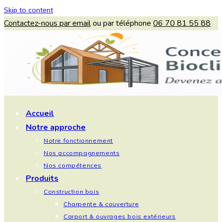
Skip to content
Contactez-nous par email
ou par téléphone
06 70 81 55 88
Accueil
Notre approche
Notre fonctionnement
Nos accompagnements
Nos compétences
Produits
Construction bois
Charpente & couverture
Carport & ouvrages bois extérieurs