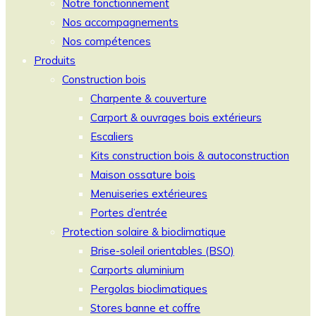
Notre fonctionnement
Nos accompagnements
Nos compétences
Produits
Construction bois
Charpente & couverture
Carport & ouvrages bois extérieurs
Escaliers
Kits construction bois & autoconstruction
Maison ossature bois
Menuiseries extérieures
Portes d’entrée
Protection solaire & bioclimatique
Brise-soleil orientables (BSO)
Carports aluminium
Pergolas bioclimatiques
Stores banne et coffre