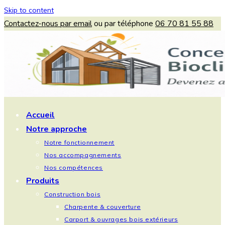
Skip to content
Contactez-nous par email
ou par téléphone
06 70 81 55 88
Accueil
Notre approche
Notre fonctionnement
Nos accompagnements
Nos compétences
Produits
Construction bois
Charpente & couverture
Carport & ouvrages bois extérieurs